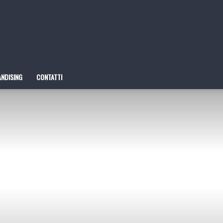
NDISING
CONTATTI