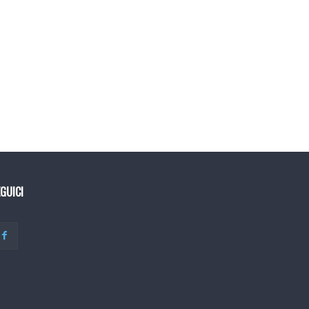
GUICI