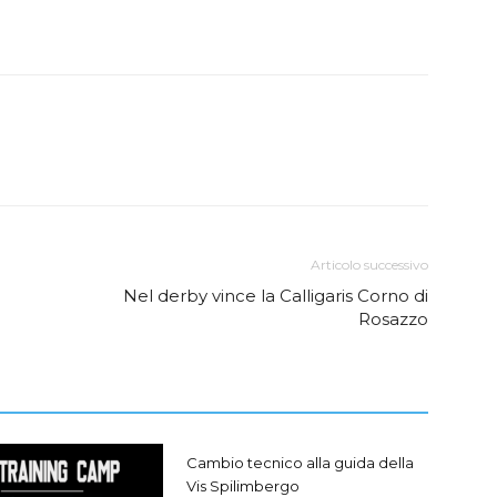
Articolo successivo
Nel derby vince la Calligaris Corno di
Rosazzo
Cambio tecnico alla guida della
Vis Spilimbergo