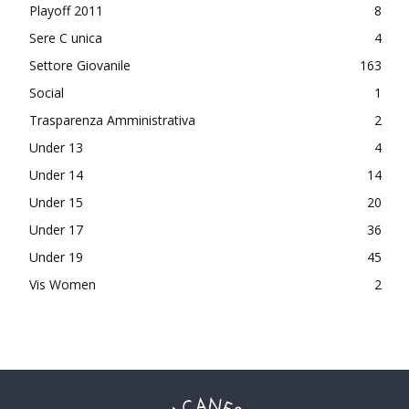
Playoff 2011
8
Sere C unica
4
Settore Giovanile
163
Social
1
Trasparenza Amministrativa
2
Under 13
4
Under 14
14
Under 15
20
Under 17
36
Under 19
45
Vis Women
2