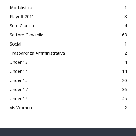
Modulistica
1
Playoff 2011
8
Sere C unica
4
Settore Giovanile
163
Social
1
Trasparenza Amministrativa
2
Under 13
4
Under 14
14
Under 15
20
Under 17
36
Under 19
45
Vis Women
2