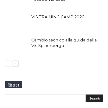
VIS TRAINING CAMP 2026
Cambio tecnico alla guida della
Vis Spilimbergo
Ricerca