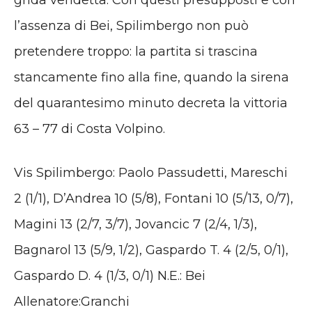
l’assenza di Bei, Spilimbergo non può
pretendere troppo: la partita si trascina
stancamente fino alla fine, quando la sirena
del quarantesimo minuto decreta la vittoria
63 – 77 di Costa Volpino.
Vis Spilimbergo: Paolo Passudetti, Mareschi
2 (1/1), D’Andrea 10 (5/8), Fontani 10 (5/13, 0/7),
Magini 13 (2/7, 3/7), Jovancic 7 (2/4, 1/3),
Bagnarol 13 (5/9, 1/2), Gaspardo T. 4 (2/5, 0/1),
Gaspardo D. 4 (1/3, 0/1) N.E.: Bei
Allenatore:Granchi