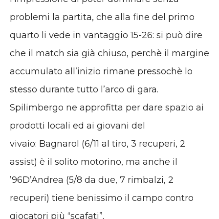
problemi la partita, che alla fine del primo
quarto li vede in vantaggio 15-26: si può dire
che il match sia già chiuso, perchè il margine
accumulato all’inizio rimane pressochè lo
stesso durante tutto l’arco di gara.
Spilimbergo ne approfitta per dare spazio ai
prodotti locali ed ai giovani del
vivaio: Bagnarol (6/11 al tiro, 3 recuperi, 2
assist) è il solito motorino, ma anche il
’96D’Andrea (5/8 da due, 7 rimbalzi, 2
recuperi) tiene benissimo il campo contro
giocatori più “scafati”.