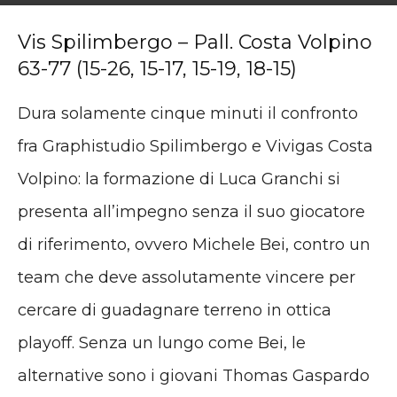
Vis Spilimbergo – Pall. Costa Volpino
63-77 (15-26, 15-17, 15-19, 18-15)
Dura solamente cinque minuti il confronto
fra Graphistudio Spilimbergo e Vivigas Costa
Volpino: la formazione di Luca Granchi si
presenta all’impegno senza il suo giocatore
di riferimento, ovvero Michele Bei, contro un
team che deve assolutamente vincere per
cercare di guadagnare terreno in ottica
playoff. Senza un lungo come Bei, le
alternative sono i giovani Thomas Gaspardo