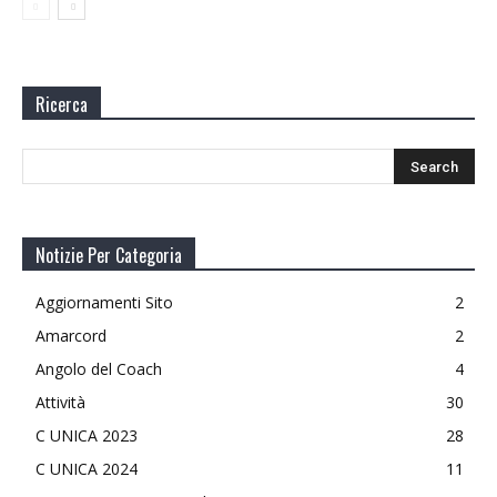
Ricerca
Notizie Per Categoria
Aggiornamenti Sito
2
Amarcord
2
Angolo del Coach
4
Attività
30
C UNICA 2023
28
C UNICA 2024
11