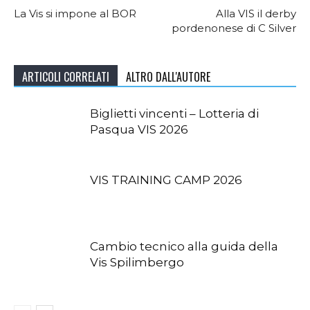
La Vis si impone al BOR
Alla VIS il derby
pordenonese di C Silver
ARTICOLI CORRELATI
ALTRO DALL'AUTORE
Biglietti vincenti – Lotteria di
Pasqua VIS 2026
VIS TRAINING CAMP 2026
Cambio tecnico alla guida della
Vis Spilimbergo