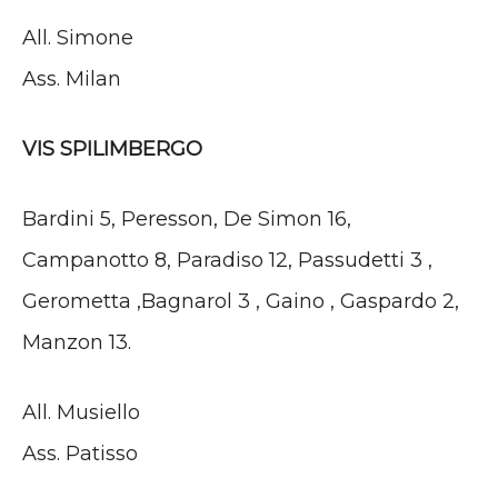
All. Simone
Ass. Milan
VIS SPILIMBERGO
Bardini 5, Peresson, De Simon 16,
Campanotto 8, Paradiso 12, Passudetti 3 ,
Gerometta ,Bagnarol 3 , Gaino , Gaspardo 2,
Manzon 13.
All. Musiello
Ass. Patisso