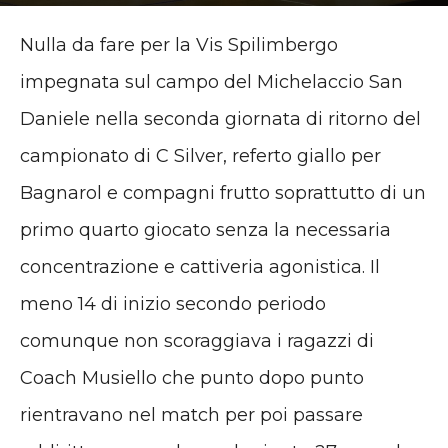
23 Gennaio 2017
Nulla da fare per la Vis Spilimbergo
impegnata sul campo del Michelaccio San
Daniele nella seconda giornata di ritorno del
campionato di C Silver, referto giallo per
Bagnarol e compagni frutto soprattutto di un
primo quarto giocato senza la necessaria
concentrazione e cattiveria agonistica. Il
meno 14 di inizio secondo periodo
comunque non scoraggiava i ragazzi di
Coach Musiello che punto dopo punto
rientravano nel match per poi passare