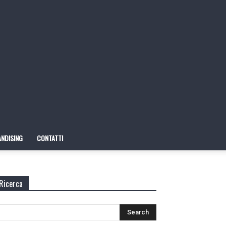
NDISING
CONTATTI
Ricerca