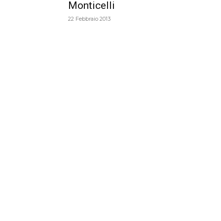
Monticelli
22 Febbraio 2013