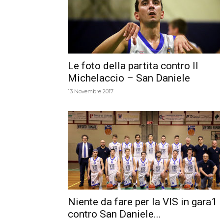
Le foto della partita contro Il
Michelaccio – San Daniele
13 Novembre 2017
Niente da fare per la VIS in gara1
contro San Daniele...