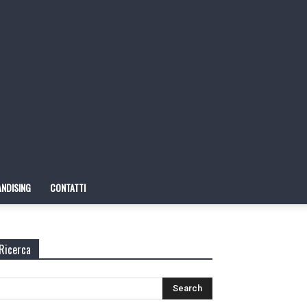
NDISING
CONTATTI
Ricerca