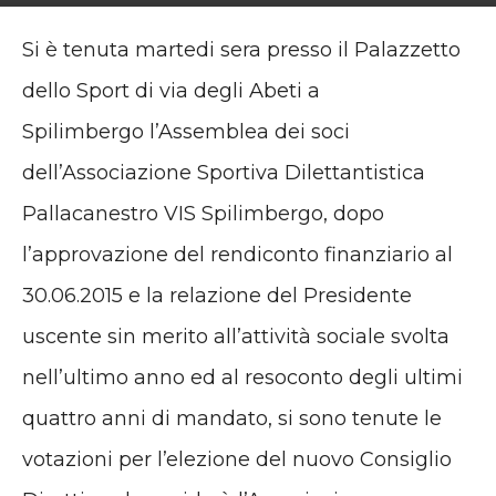
Si è tenuta martedi sera presso il Palazzetto
dello Sport di via degli Abeti a
Spilimbergo l’Assemblea dei soci
dell’Associazione Sportiva Dilettantistica
Pallacanestro VIS Spilimbergo, dopo
l’approvazione del rendiconto finanziario al
30.06.2015 e la relazione del Presidente
uscente sin merito all’attività sociale svolta
nell’ultimo anno ed al resoconto degli ultimi
quattro anni di mandato, si sono tenute le
votazioni per l’elezione del nuovo Consiglio