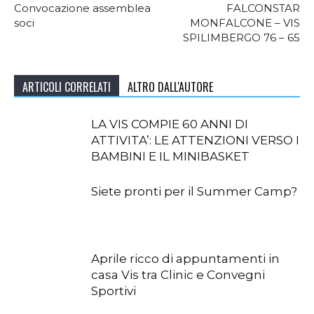
Convocazione assemblea
FALCONSTAR
soci
MONFALCONE – VIS
SPILIMBERGO 76 – 65
ARTICOLI CORRELATI
ALTRO DALL'AUTORE
LA VIS COMPIE 60 ANNI DI
ATTIVITA’: LE ATTENZIONI VERSO I
BAMBINI E IL MINIBASKET
Siete pronti per il Summer Camp?
Aprile ricco di appuntamenti in
casa Vis tra Clinic e Convegni
Sportivi