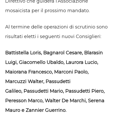
Direttivo che guiderà l’Associazione
mosaicista per il prossimo mandato.
Al termine delle operazioni di scrutinio sono
risultati eletti i seguenti nuovi Consiglieri:
Battistella Loris, Bagnarol Cesare, Blarasin
Luigi, Giacomello Ubaldo, Laurora Lucio,
Maiorana Francesco, Marconi Paolo,
Marcuzzi Walter, Passudetti
Galileo, Passudetti Mario, Passudetti Piero,
Peresson Marco, Walter De Marchi, Serena
Mauro e Zannier Guerrino.