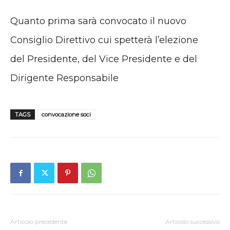
Quanto prima sarà convocato il nuovo
Consiglio Direttivo cui spetterà l’elezione
del Presidente, del Vice Presidente e del
Dirigente Responsabile
TAGS
convocazione soci
Articolo precedente
Articolo successivo