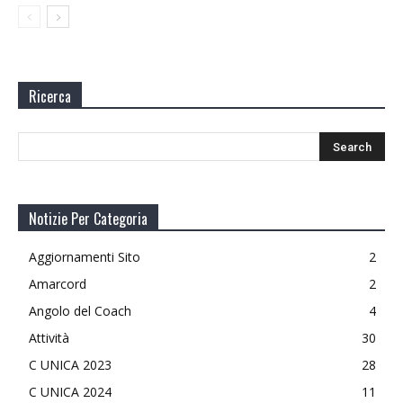
Ricerca
Notizie Per Categoria
Aggiornamenti Sito
2
Amarcord
2
Angolo del Coach
4
Attività
30
C UNICA 2023
28
C UNICA 2024
11