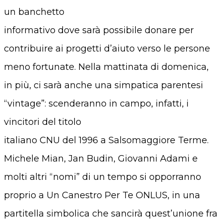
un banchetto
informativo dove sarà possibile donare per
contribuire ai progetti d’aiuto verso le persone
meno fortunate. Nella mattinata di domenica,
in più, ci sarà anche una simpatica parentesi
“vintage”: scenderanno in campo, infatti, i
vincitori del titolo
italiano CNU del 1996 a Salsomaggiore Terme.
Michele Mian, Jan Budin, Giovanni Adami e
molti altri “nomi” di un tempo si opporranno
proprio a Un Canestro Per Te ONLUS, in una
partitella simbolica che sancirà quest’unione fra