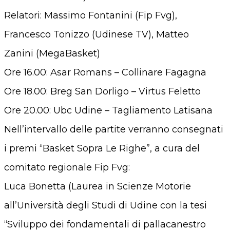
Relatori: Massimo Fontanini (Fip Fvg),
Francesco Tonizzo (Udinese TV), Matteo
Zanini (MegaBasket)
Ore 16.00: Asar Romans – Collinare Fagagna
Ore 18.00: Breg San Dorligo – Virtus Feletto
Ore 20.00: Ubc Udine – Tagliamento Latisana
Nell’intervallo delle partite verranno consegnati
i premi “Basket Sopra Le Righe”, a cura del
comitato regionale Fip Fvg:
Luca Bonetta (Laurea in Scienze Motorie
all’Università degli Studi di Udine con la tesi
“Sviluppo dei fondamentali di pallacanestro