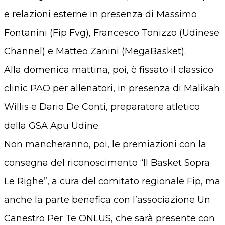
e relazioni esterne in presenza di Massimo
Fontanini (Fip Fvg), Francesco Tonizzo (Udinese
Channel) e Matteo Zanini (MegaBasket).
Alla domenica mattina, poi, è fissato il classico
clinic PAO per allenatori, in presenza di Malikah
Willis e Dario De Conti, preparatore atletico
della GSA Apu Udine.
Non mancheranno, poi, le premiazioni con la
consegna del riconoscimento “Il Basket Sopra
Le Righe”, a cura del comitato regionale Fip, ma
anche la parte benefica con l’associazione Un
Canestro Per Te ONLUS, che sarà presente con