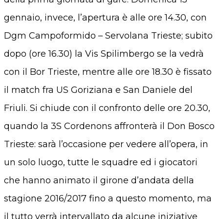
gennaio, invece, l’apertura è alle ore 14.30, con
Dgm Campoformido – Servolana Trieste; subito
dopo (ore 16.30) la Vis Spilimbergo se la vedrà
con il Bor Trieste, mentre alle ore 18.30 è fissato
il match fra US Goriziana e San Daniele del
Friuli. Si chiude con il confronto delle ore 20.30,
quando la 3S Cordenons affronterà il Don Bosco
Trieste: sarà l’occasione per vedere all’opera, in
un solo luogo, tutte le squadre ed i giocatori
che hanno animato il girone d’andata della
stagione 2016/2017 fino a questo momento, ma
il tutto verrà intervallato da alcune iniziative