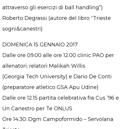
attraverso gli esercizi di ball handling”)
Roberto Degrassi (autore del libro “Trieste
sogni&canestri)
DOMENICA 15 GENNAIO 2017
Dalle ore 09.00 alle ore 12.00 clinic PAO per
allenatori; relatori Malikah Willis
(Georgia Tech University) e Dario De Conti
(preparatore atletico GSA Apu Udine)
Dalle ore 12.15 partita celebrativa fra Cus ’96 e
Un Canestro per Te ONLUS
Ore 14.30: Dgm Campoformido – Servolana