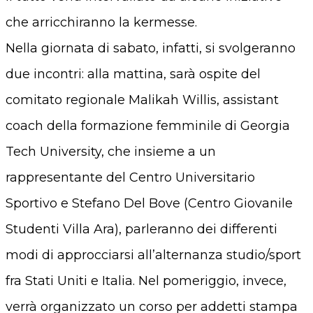
che arricchiranno la kermesse.
Nella giornata di sabato, infatti, si svolgeranno
due incontri: alla mattina, sarà ospite del
comitato regionale Malikah Willis, assistant
coach della formazione femminile di Georgia
Tech University, che insieme a un
rappresentante del Centro Universitario
Sportivo e Stefano Del Bove (Centro Giovanile
Studenti Villa Ara), parleranno dei differenti
modi di approcciarsi all’alternanza studio/sport
fra Stati Uniti e Italia. Nel pomeriggio, invece,
verrà organizzato un corso per addetti stampa