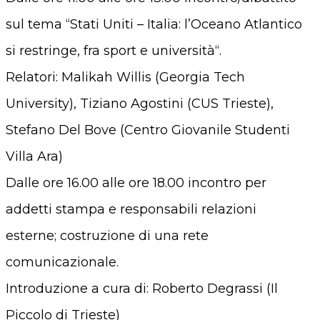
sul tema “Stati Uniti – Italia: l’Oceano Atlantico
si restringe, fra sport e università“.
Relatori: Malikah Willis (Georgia Tech
University), Tiziano Agostini (CUS Trieste),
Stefano Del Bove (Centro Giovanile Studenti
Villa Ara)
Dalle ore 16.00 alle ore 18.00 incontro per
addetti stampa e responsabili relazioni
esterne; costruzione di una rete
comunicazionale.
Introduzione a cura di: Roberto Degrassi (Il
Piccolo di Trieste)