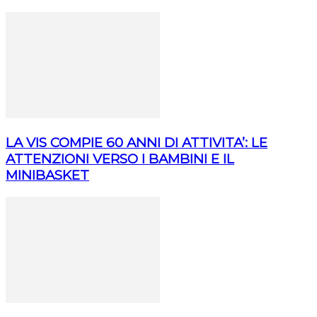
LA VIS COMPIE 60 ANNI DI ATTIVITA’: LE
ATTENZIONI VERSO I BAMBINI E IL
MINIBASKET