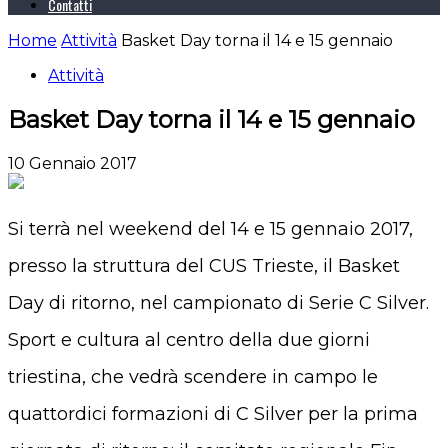
Contatti
Home
Attività
Basket Day torna il 14 e 15 gennaio
Attività
Basket Day torna il 14 e 15 gennaio
10 Gennaio 2017
Si terrà nel weekend del 14 e 15 gennaio 2017,
presso la struttura del CUS Trieste, il Basket
Day di ritorno, nel campionato di Serie C Silver.
Sport e cultura al centro della due giorni
triestina, che vedrà scendere in campo le
quattordici formazioni di C Silver per la prima