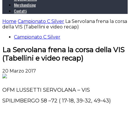
Merchandising
Contatti
Home
Campionato C Silver
La Servolana frena la corsa
della VIS (Tabellini e video recap)
Campionato C Silver
La Servolana frena la corsa della VIS
(Tabellini e video recap)
20 Marzo 2017
OFM LUSSETTI SERVOLANA – VIS
SPILIMBERGO 58 –72 ( 17-18, 39-32, 49-43)