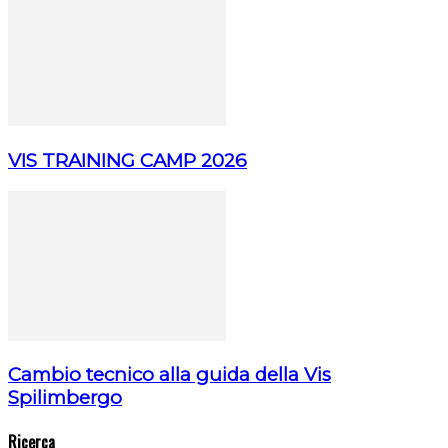
VIS TRAINING CAMP 2026
Cambio tecnico alla guida della Vis
Spilimbergo
Ricerca