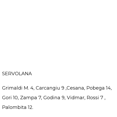
SERVOLANA
Grimaldi M. 4, Carcangiu 9 ,Cesana, Pobega 14,
Gori 10, Zampa 7, Godina 9, Vidmar, Rossi 7 ,
Palombita 12.